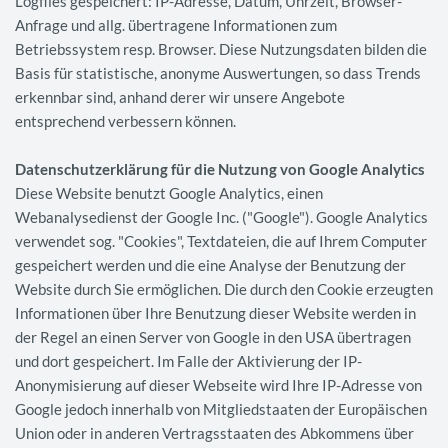
Logfiles gespeichert: IP-Adresse, Datum, Uhrzeit, Browser-
Anfrage und allg. übertragene Informationen zum
Betriebssystem resp. Browser. Diese Nutzungsdaten bilden die
Basis für statistische, anonyme Auswertungen, so dass Trends
erkennbar sind, anhand derer wir unsere Angebote
entsprechend verbessern können.
Datenschutzerklärung für die Nutzung von Google Analytics
Diese Website benutzt Google Analytics, einen
Webanalysedienst der Google Inc. ("Google"). Google Analytics
verwendet sog. "Cookies", Textdateien, die auf Ihrem Computer
gespeichert werden und die eine Analyse der Benutzung der
Website durch Sie ermöglichen. Die durch den Cookie erzeugten
Informationen über Ihre Benutzung dieser Website werden in
der Regel an einen Server von Google in den USA übertragen
und dort gespeichert. Im Falle der Aktivierung der IP-
Anonymisierung auf dieser Webseite wird Ihre IP-Adresse von
Google jedoch innerhalb von Mitgliedstaaten der Europäischen
Union oder in anderen Vertragsstaaten des Abkommens über