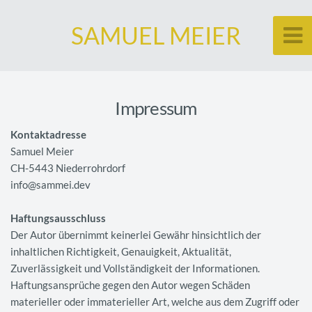
SAMUEL MEIER
Impressum
Kontaktadresse
Samuel Meier
CH-5443 Niederrohrdorf
info@sammei.dev
Haftungsausschluss
Der Autor übernimmt keinerlei Gewähr hinsichtlich der
inhaltlichen Richtigkeit, Genauigkeit, Aktualität,
Zuverlässigkeit und Vollständigkeit der Informationen.
Haftungsansprüche gegen den Autor wegen Schäden
materieller oder immaterieller Art, welche aus dem Zugriff oder