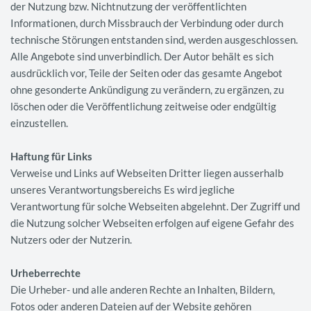
der Nutzung bzw. Nichtnutzung der veröffentlichten
Informationen, durch Missbrauch der Verbindung oder durch
technische Störungen entstanden sind, werden ausgeschlossen.
Alle Angebote sind unverbindlich. Der Autor behält es sich
ausdrücklich vor, Teile der Seiten oder das gesamte Angebot
ohne gesonderte Ankündigung zu verändern, zu ergänzen, zu
löschen oder die Veröffentlichung zeitweise oder endgültig
einzustellen.
Haftung für Links
Verweise und Links auf Webseiten Dritter liegen ausserhalb
unseres Verantwortungsbereichs Es wird jegliche
Verantwortung für solche Webseiten abgelehnt. Der Zugriff und
die Nutzung solcher Webseiten erfolgen auf eigene Gefahr des
Nutzers oder der Nutzerin.
Urheberrechte
Die Urheber- und alle anderen Rechte an Inhalten, Bildern,
Fotos oder anderen Dateien auf der Website gehören