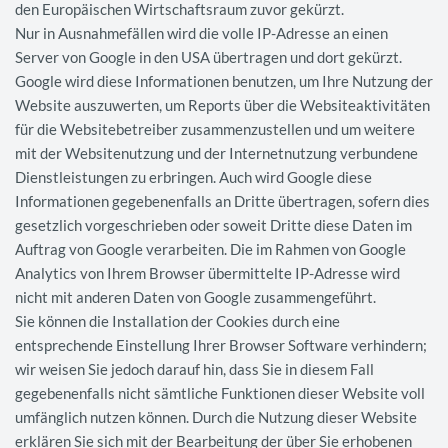
den Europäischen Wirtschaftsraum zuvor gekürzt.
Nur in Ausnahmefällen wird die volle IP-Adresse an einen
Server von Google in den USA übertragen und dort gekürzt.
Google wird diese Informationen benutzen, um Ihre Nutzung der
Website auszuwerten, um Reports über die Websiteaktivitäten
für die Websitebetreiber zusammenzustellen und um weitere
mit der Websitenutzung und der Internetnutzung verbundene
Dienstleistungen zu erbringen. Auch wird Google diese
Informationen gegebenenfalls an Dritte übertragen, sofern dies
gesetzlich vorgeschrieben oder soweit Dritte diese Daten im
Auftrag von Google verarbeiten. Die im Rahmen von Google
Analytics von Ihrem Browser übermittelte IP-Adresse wird
nicht mit anderen Daten von Google zusammengeführt.
Sie können die Installation der Cookies durch eine
entsprechende Einstellung Ihrer Browser Software verhindern;
wir weisen Sie jedoch darauf hin, dass Sie in diesem Fall
gegebenenfalls nicht sämtliche Funktionen dieser Website voll
umfänglich nutzen können. Durch die Nutzung dieser Website
erklären Sie sich mit der Bearbeitung der über Sie erhobenen