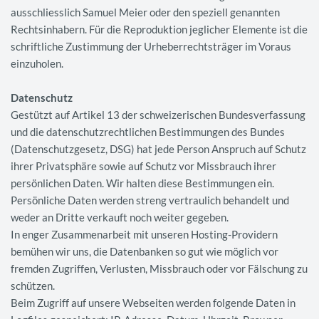
ausschliesslich Samuel Meier oder den speziell genannten
Rechtsinhabern. Für die Reproduktion jeglicher Elemente ist die
schriftliche Zustimmung der Urheberrechtsträger im Voraus
einzuholen.
Datenschutz
Gestützt auf Artikel 13 der schweizerischen Bundesverfassung
und die datenschutzrechtlichen Bestimmungen des Bundes
(Datenschutzgesetz, DSG) hat jede Person Anspruch auf Schutz
ihrer Privatsphäre sowie auf Schutz vor Missbrauch ihrer
persönlichen Daten. Wir halten diese Bestimmungen ein.
Persönliche Daten werden streng vertraulich behandelt und
weder an Dritte verkauft noch weiter gegeben.
In enger Zusammenarbeit mit unseren Hosting-Providern
bemühen wir uns, die Datenbanken so gut wie möglich vor
fremden Zugriffen, Verlusten, Missbrauch oder vor Fälschung zu
schützen.
Beim Zugriff auf unsere Webseiten werden folgende Daten in